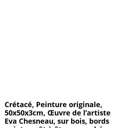
Crétacé, Peinture originale,
50x50x3cm, Œuvre de l’artiste
Eva Chesneau, sur bois, bords