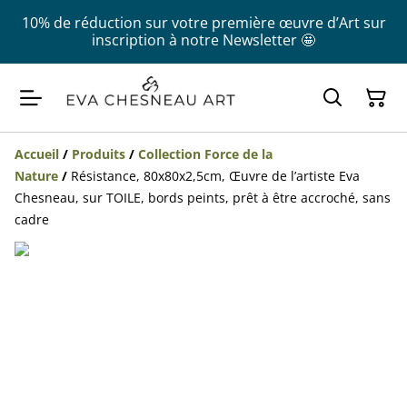
10% de réduction sur votre première œuvre d’Art sur
inscription à notre Newsletter 🤩
Accueil
/
Produits
/
Collection Force de la
Nature
/
Résistance, 80x80x2,5cm, Œuvre de l’artiste Eva
Chesneau, sur TOILE, bords peints, prêt à être accroché, sans
cadre