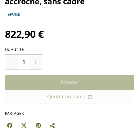
accroché, sans cadre
ÉPUISÉ
822,90 €
QUANTITÉ
Acheter
Ajouter au panier
PARTAGER