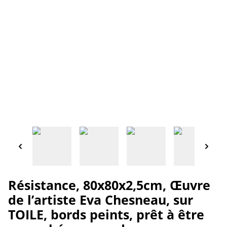
Résistance, 80x80x2,5cm, Œuvre
de l’artiste Eva Chesneau, sur
TOILE, bords peints, prêt à être