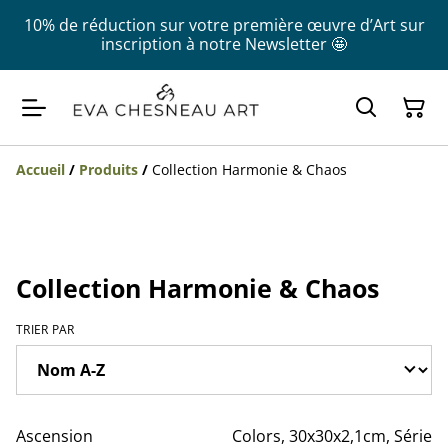
10% de réduction sur votre première œuvre d’Art sur
inscription à notre Newsletter 🤩
Accueil
/
Produits
/
Collection Harmonie & Chaos
Collection Harmonie & Chaos
TRIER PAR
Ascension
Colors, 30x30x2,1cm, Série