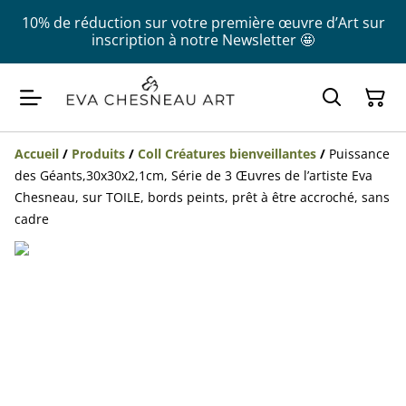
10% de réduction sur votre première œuvre d’Art sur
inscription à notre Newsletter 🤩
Accueil
/
Produits
/
Coll Créatures bienveillantes
/
Puissance
des Géants,30x30x2,1cm, Série de 3 Œuvres de l’artiste Eva
Chesneau, sur TOILE, bords peints, prêt à être accroché, sans
cadre