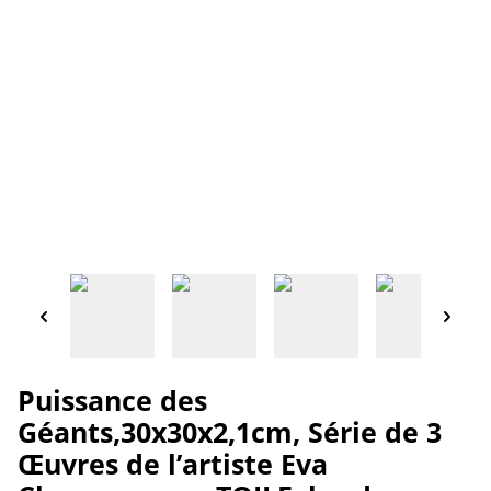
Puissance des
Géants,30x30x2,1cm, Série de 3
Œuvres de l’artiste Eva