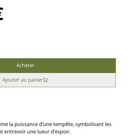
€
Acheter
Ajouter au panier
ime la puissance d’une tempête, symbolisant les
ant entrevoir une lueur d’espoir.