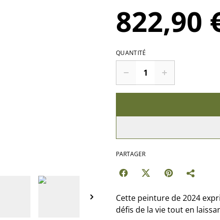
822,90 
QUANTITÉ
PARTAGER
Cette peinture de 2024 expr
défis de la vie tout en laiss