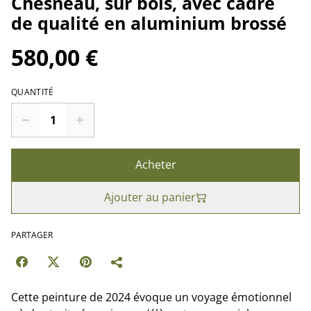
Chesneau, sur bois, avec cadre
de qualité en aluminium brossé
580,00 €
QUANTITÉ
Acheter
Ajouter au panier
PARTAGER
Cette peinture de 2024 évoque un voyage émotionnel