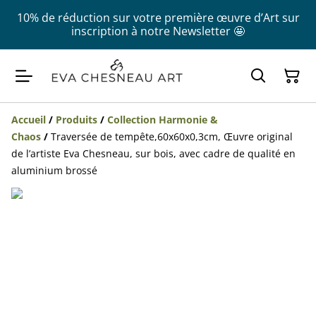
10% de réduction sur votre première œuvre d’Art sur
inscription à notre Newsletter 🤩
Accueil
/
Produits
/
Collection Harmonie &
Chaos
/
Traversée de tempête,60x60x0,3cm, Œuvre original
de l’artiste Eva Chesneau, sur bois, avec cadre de qualité en
aluminium brossé