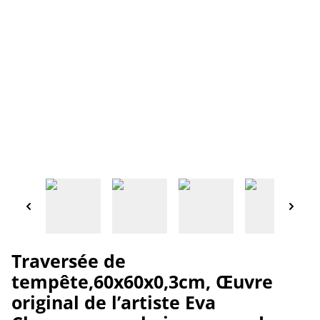
Traversée de
tempête,60x60x0,3cm, Œuvre
original de l’artiste Eva